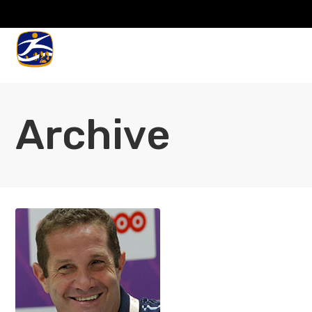
Archive