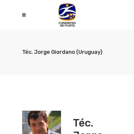
Téc. Jorge Giordano (Uruguay)
Téc.