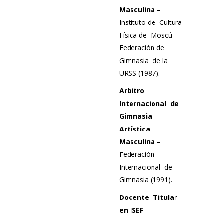
Masculina
–
Instituto de
Cultura
Física de
Moscú –
Federación de
Gimnasia
de la
URSS (1987).
Arbitro
Internacional
de
Gimnasia
Artística
Masculina
–
Federación
Internacional
de
Gimnasia (1991).
Docente
Titular
en ISEF
–