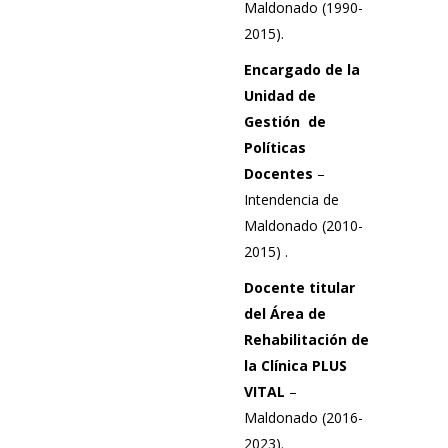
Maldonado (1990-
2015).
Encargado de la
Unidad de
Gestión
de
Políticas
Docentes
–
Intendencia de
Maldonado (2010-
2015) .
Docente titular
del Área de
Rehabilitación de
la Clínica PLUS
VITAL
–
Maldonado (2016-
2023).