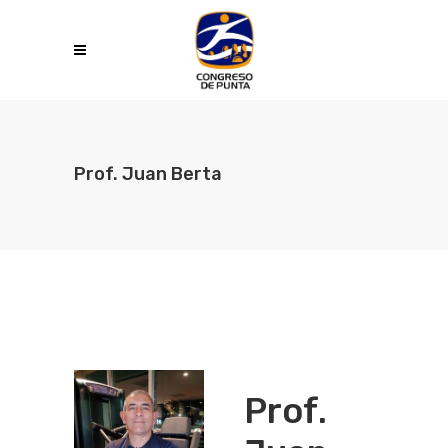
Prof. Juan Berta
Prof.