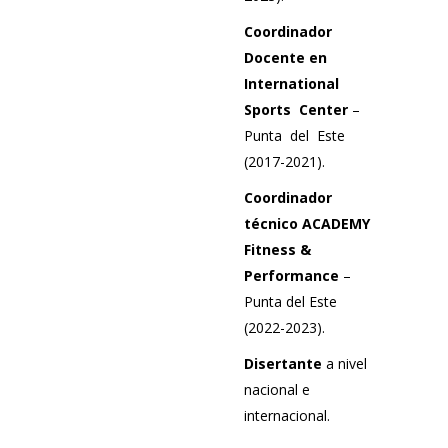
Coordinador
Docente en
International
Sports
Center
–
Punta
del
Este
(2017-2021).
Coordinador
técnico ACADEMY
Fitness &
Performance
–
Punta del Este
(2022-2023).
Disertante
a nivel
nacional e
internacional.