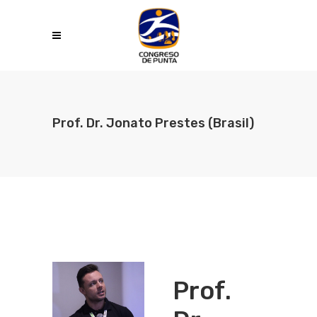
Prof. Dr. Jonato Prestes (Brasil)
Prof.