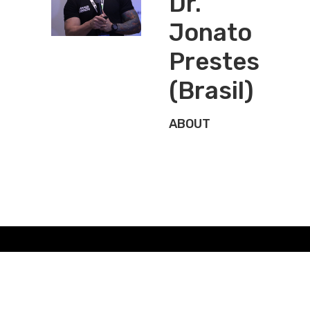
Dr.
Jonato
Prestes
(Brasil)
ABOUT