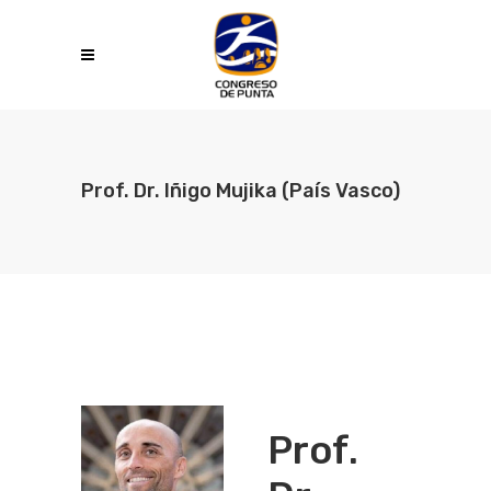
Prof. Dr. Iñigo Mujika (País Vasco)
Prof.