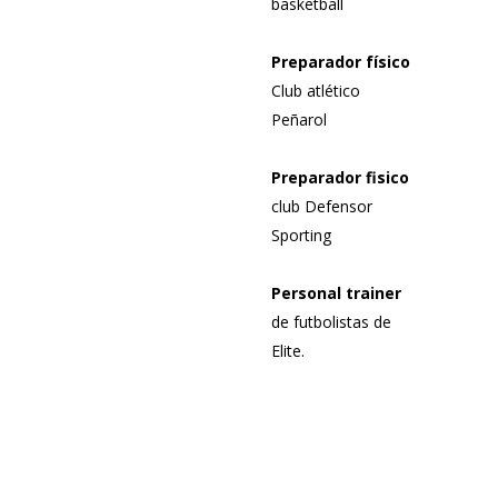
basketball
Preparador físico
Club atlético
Peñarol
Preparador fisico
club Defensor
Sporting
Personal trainer
de futbolistas de
Elite.