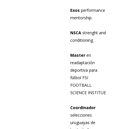
Exos
performance
mentorship.
NSCA
strenght and
conditioning.
Master
en
readaptación
deportiva para
fútbol FSI
FOOTBALL
SCIENCE INSTITUE
Coordinador
selecciones
uruguayas de