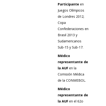
Participante
en
Juegos Olímpicos
de Londres 2012;
Copa
Confederaciones en
Brasil 2013 y
Sudamericanos
Sub-15 y Sub-17.
Médico
representante de
la AUF
en la
Comisión Médica
de la CONMEBOL.
Médico
representante de
la AUF
en el 62o