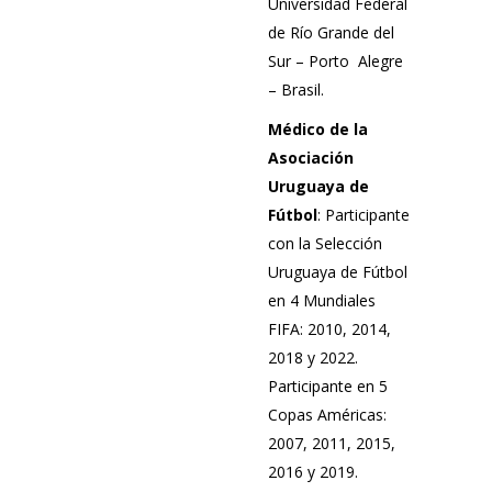
Universidad Federal
de Río Grande del
Sur – Porto
Alegre
– Brasil.
Médico de la
Asociación
Uruguaya de
Fútbol
: Participante
con la Selección
Uruguaya de
Fútbol
en 4 Mundiales
FIFA: 2010, 2014,
2018 y 2022.
Participante en 5
Copas Américas:
2007, 2011, 2015,
2016 y 2019.