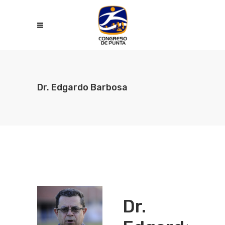
Dr. Edgardo Barbosa
Dr.