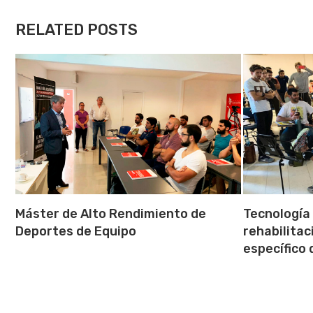
RELATED POSTS
Máster de Alto Rendimiento de
Tecnología 
Deportes de Equipo
rehabilitac
específico 