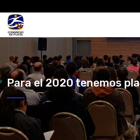
Para el 2020 tenemos pla