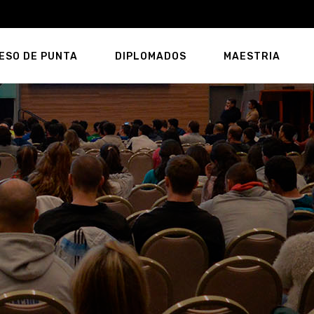
ESO DE PUNTA
DIPLOMADOS
MAESTRIA
!