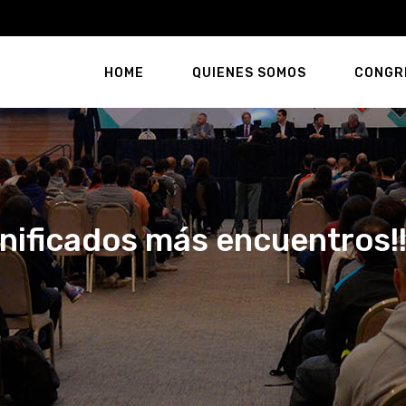
HOME
QUIENES SOMOS
CONGR
nificados más encuentros!